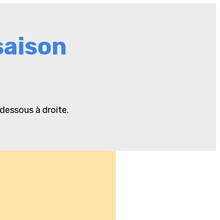
saison
dessous à droite.