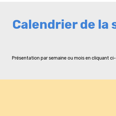
Calendrier de la 
Présentation par semaine ou mois en cliquant ci-