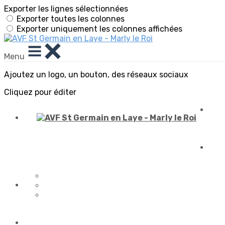
Exporter les lignes sélectionnées
Exporter toutes les colonnes
Exporter uniquement les colonnes affichées
Menu
Ajoutez un logo, un bouton, des réseaux sociaux
Cliquez pour éditer